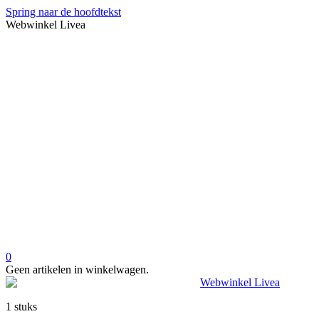
Spring naar de hoofdtekst
Webwinkel Livea
0
Geen artikelen in winkelwagen.
1 stuks