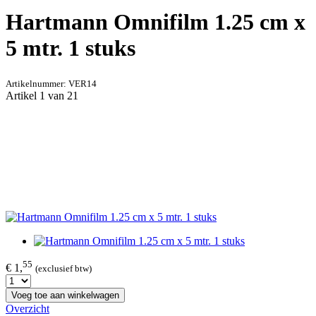
Hartmann Omnifilm 1.25 cm x
5 mtr. 1 stuks
Artikelnummer:
VER14
Artikel 1 van 21
55
€ 1,
(exclusief btw)
Voeg toe aan winkelwagen
Overzicht