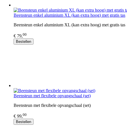
Beensteun enkel aluminium XL (kan extra hoog) met gratis tas
Beensteun enkel aluminium XL (kan extra hoog) met gratis tas
00
€ 79,
Bestellen
Beensteun met flexibele opvangschaal (set)
Beensteun met flexibele opvangschaal (set)
00
€ 99,
Bestellen