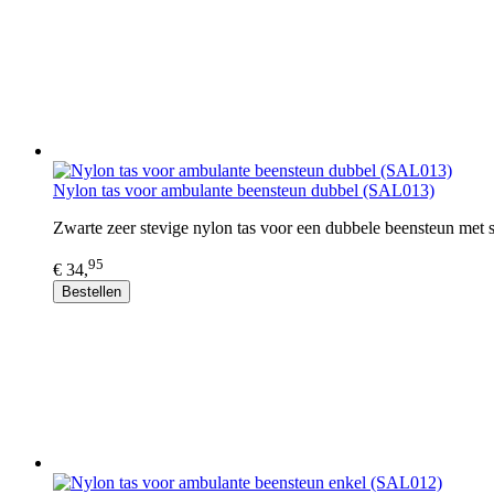
Nylon tas voor ambulante beensteun dubbel (SAL013)
Zwarte zeer stevige nylon tas voor een dubbele beensteun met
95
€ 34,
Bestellen