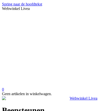
Spring naar de hoofdtekst
Webwinkel Livea
0
Geen artikelen in winkelwagen.
Beensteunen