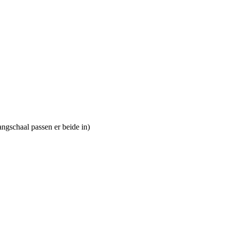
angschaal passen er beide in)