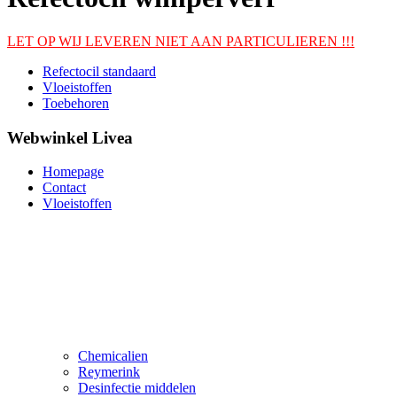
LET OP WIJ LEVEREN NIET AAN PARTICULIEREN !!!
Refectocil standaard
Vloeistoffen
Toebehoren
Webwinkel Livea
Homepage
Contact
Vloeistoffen
Chemicalien
Reymerink
Desinfectie middelen