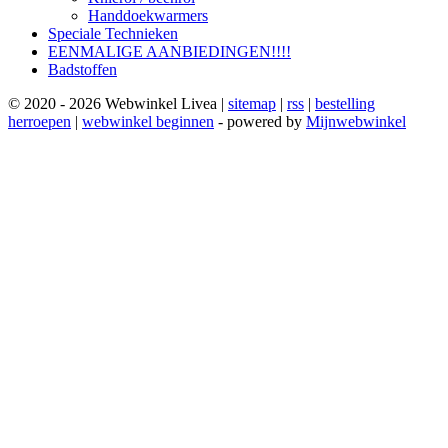
Handdoekwarmers
Speciale Technieken
EENMALIGE AANBIEDINGEN!!!!
Badstoffen
© 2020 - 2026 Webwinkel Livea |
sitemap
|
rss
|
bestelling
herroepen
|
webwinkel beginnen
- powered by
Mijnwebwinkel