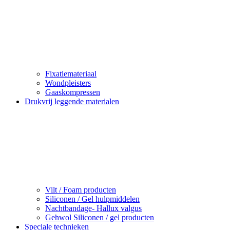
Fixatiemateriaal
Wondpleisters
Gaaskompressen
Drukvrij leggende materialen
Vilt / Foam producten
Siliconen / Gel hulpmiddelen
Nachtbandage- Hallux valgus
Gehwol Siliconen / gel producten
Speciale technieken