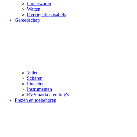
Papierwaren
Watten
Overige disposabels
Gereedschap
Vijlen
Scharen
Pincetten
Instrumenten
RVS bakken en tray's
Frezen en toebehoren