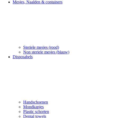
Mesjes, Naalden & containers
Steriele mesjes (rood)
Non steriele mesjes (blauw)
Disposabels
Handschoenen
Mondkapjes
Plastic schorten
Dental towels