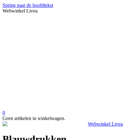
Spring naar de hoofdtekst
Webwinkel Livea
0
Geen artikelen in winkelwagen.
Blauwdrukken