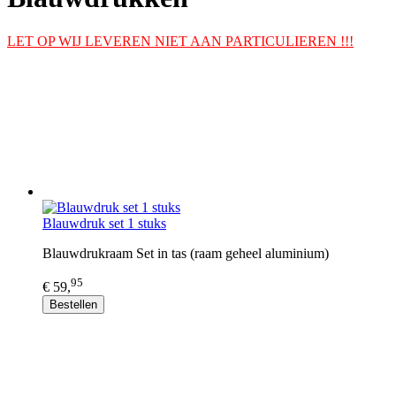
LET OP WIJ LEVEREN NIET AAN PARTICULIEREN !!!
Blauwdruk set 1 stuks
Blauwdrukraam Set in tas (raam geheel aluminium)
95
€ 59,
Bestellen