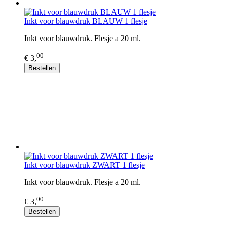
Inkt voor blauwdruk BLAUW 1 flesje
Inkt voor blauwdruk. Flesje a 20 ml.
00
€ 3,
Bestellen
Inkt voor blauwdruk ZWART 1 flesje
Inkt voor blauwdruk. Flesje a 20 ml.
00
€ 3,
Bestellen