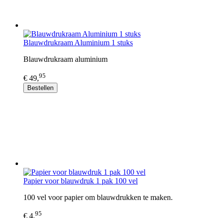
Blauwdrukraam Aluminium 1 stuks
Blauwdrukraam aluminium
95
€ 49,
Bestellen
Papier voor blauwdruk 1 pak 100 vel
100 vel voor papier om blauwdrukken te maken.
95
€ 4,