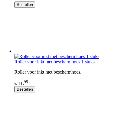
Bestellen
Roller voor inkt met beschermhoes 1 stuks
Roller voor inkt met beschermhoes.
95
€ 11,
Bestellen