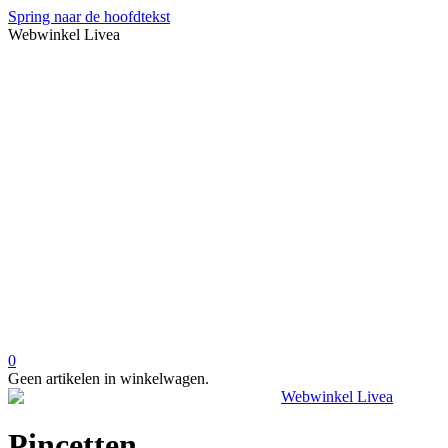
Spring naar de hoofdtekst
Webwinkel Livea
0
Geen artikelen in winkelwagen.
Pincetten