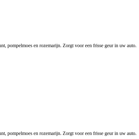
unt, pompelmoes en rozemarijn. Zorgt voor een frisse geur in uw auto.
unt, pompelmoes en rozemarijn. Zorgt voor een frisse geur in uw auto.