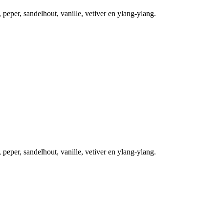
 peper, sandelhout, vanille, vetiver en ylang-ylang.
 peper, sandelhout, vanille, vetiver en ylang-ylang.