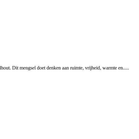
lhout. Dit mengsel doet denken aan ruimte, vrijheid, warmte en.....