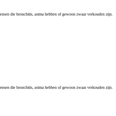
r mensen die bronchitis, astma hebben of gewoon zwaar verkouden zijn.
r mensen die bronchitis, astma hebben of gewoon zwaar verkouden zijn.