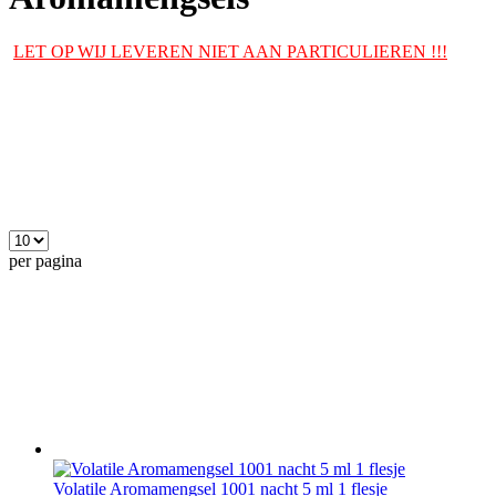
LET OP WIJ LEVEREN NIET AAN PARTICULIEREN !!!
per pagina
Volatile Aromamengsel 1001 nacht 5 ml 1 flesje