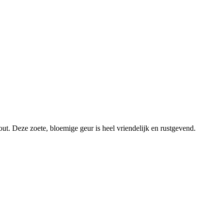
t. Deze zoete, bloemige geur is heel vriendelijk en rustgevend.