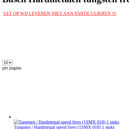
LET OP WIJ LEVEREN NIET AAN PARTICULIEREN !!!
per pagina
Tungsten / Hardmetaal speed frees (1SMX 018) 1 stuks