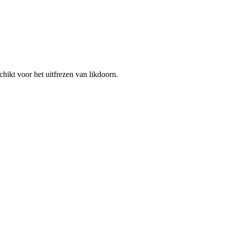
hikt voor het uitfrezen van likdoorn.